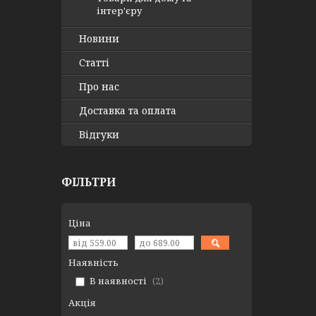
інтер'єру
Новини
Статті
Про нас
Доставка та оплата
Відгуки
ФІЛЬТРИ
Ціна
Наявність
В наявності
2
Акція