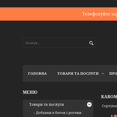
Телефонуйте за
ГОЛОВНА
ТОВАРИ ТА ПОСЛУГИ
ПРО
КАВО
Товари та послуги
Добавки в бетон і розчин