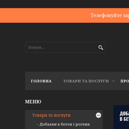
Телефонуйте за
ГОЛОВНА
ТОВАРИ ТА ПОСЛУГИ
ПРО
Товари та послуги
Добавки в бетон і розчин