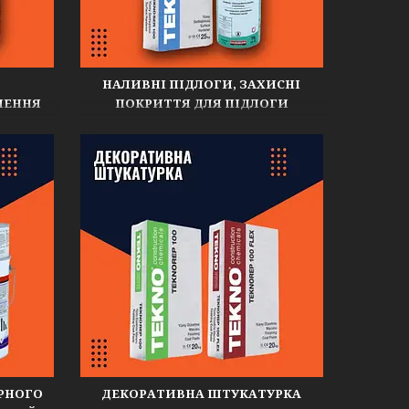
НАЛИВНІ ПІДЛОГИ, ЗАХИСНІ
ЛЕННЯ
ПОКРИТТЯ ДЛЯ ПІДЛОГИ
УРНОГО
ДЕКОРАТИВНА ШТУКАТУРКА