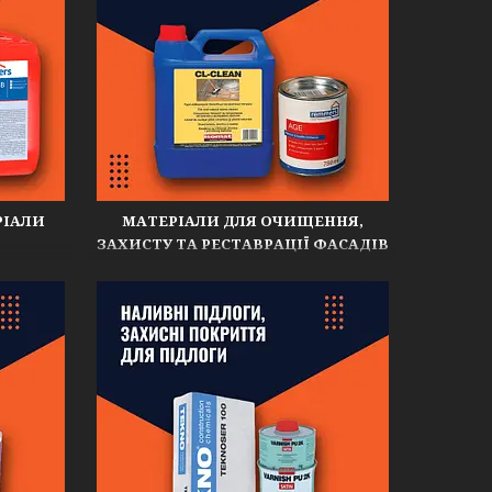
РІАЛИ
МАТЕРІАЛИ ДЛЯ ОЧИЩЕННЯ,
ЗАХИСТУ ТА РЕСТАВРАЦІЇ ФАСАДІВ