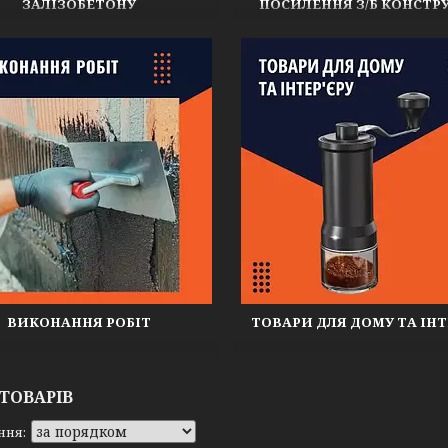
ЗАЛІЗОБЕТОНУ
ПОСИЛЕННЯ З/Б КОНСТР
ВИКОНАННЯ РОБІТ
ТОВАРИ ДЛЯ ДОМУ ТА ІНТ
 ТОВАРІВ