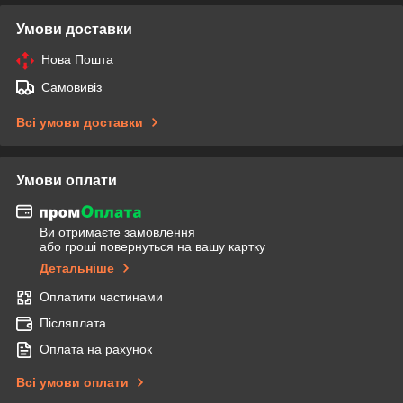
Умови доставки
Нова Пошта
Самовивіз
Всі умови доставки
Умови оплати
Ви отримаєте замовлення
або гроші повернуться на вашу картку
Детальніше
Оплатити частинами
Післяплата
Оплата на рахунок
Всі умови оплати