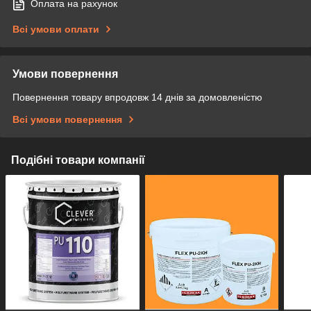
Оплата на рахунок
Всі умови оплати
Умови повернення
Повернення товару впродовж 14 днів за домовленістю
Всі умови повернення
Подібні товари компанії