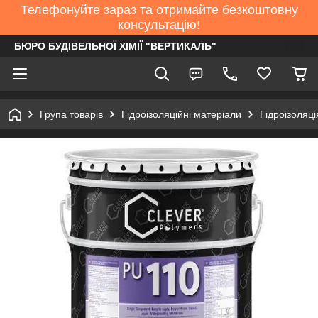
Телефонуйте зараз та отримайте безкоштовну
консультацію!
БЮРО БУДІВЕЛЬНОЇ ХІМІЇ "ВЕРТИКАЛЬ"
Група товарів
Гідроізоляційні матеріали
Гідроізоляці