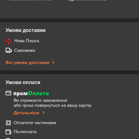
Умови доставки
Нова Пошта
Самовивіз
Всі умови доставки
Умови оплати
Ви отримаєте замовлення
або гроші повернуться на вашу картку
Детальніше
Оплатити частинами
Післяплата