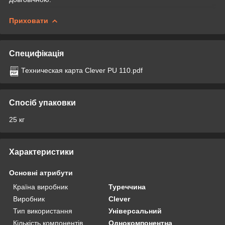
Приховати
Специфікація
Техническая карта Clever PU 110.pdf
Спосіб упаковки
25 кг
Характеристики
Основні атрибути
Країна виробник
Туреччина
Виробник
Clever
Тип використання
Універсальний
Кількість компонентів
Однокомпонентна