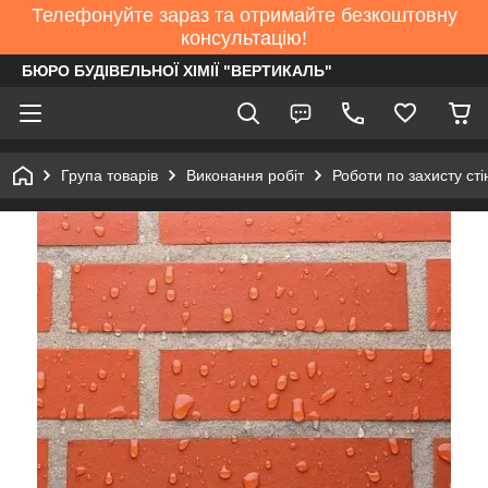
Телефонуйте зараз та отримайте безкоштовну
консультацію!
БЮРО БУДІВЕЛЬНОЇ ХІМІЇ "ВЕРТИКАЛЬ"
Група товарів
Виконання робіт
Роботи по захисту сті