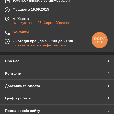
93% позитивних з 55 відгуків за рік
Працює з 16.09.2015
м. Харків
вул. Кузнечна, 25, Харків, Україна
Контакти
КНОПКА
Сьогодні працює з 09:00 до 21:00
ЗВ'ЯЗКУ
Показати весь графік роботи
Про нас
Контакти
Доставка та оплата
Графік роботи
Повна версія сайту