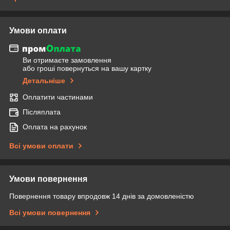
Умови оплати
Ви отримаєте замовлення
або гроші повернуться на вашу картку
Детальніше
Оплатити частинами
Післяплата
Оплата на рахунок
Всі умови оплати
Умови повернення
Повернення товару впродовж 14 днів за домовленістю
Всі умови повернення