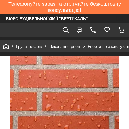
Телефонуйте зараз та отримайте безкоштовну
консультацію!
БЮРО БУДІВЕЛЬНОЇ ХІМІЇ "ВЕРТИКАЛЬ"
Група товарів
Виконання робіт
Роботи по захисту сті