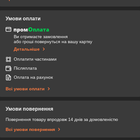
Умови оплати
Ви отримаєте замовлення
або гроші повернуться на вашу картку
Детальніше
Оплатити частинами
Післяплата
Оплата на рахунок
Всі умови оплати
Умови повернення
Повернення товару впродовж 14 днів за домовленістю
Всі умови повернення