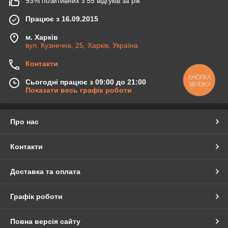
93% позитивних з 55 відгуків за рік
Працює з 16.09.2015
м. Харків
вул. Кузнечна, 25, Харків, Україна
Контакти
КНОПКА
Сьогодні працює з 09:00 до 21:00
ЗВ'ЯЗКУ
Показати весь графік роботи
Про нас
Контакти
Доставка та оплата
Графік роботи
Повна версія сайту