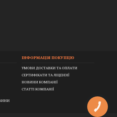
ІНФОРМАЦІЯ ПОКУПЦЮ
УМОВИ ДОСТАВКИ ТА ОПЛАТИ
СЕРТИФІКАТИ ТА ЛІЦЕНЗІЇ
НОВИНИ КОМПАНІЇ
СТАТТІ КОМПАНІЇ
ЕВИНИ
КНОПКА
ЗВ'ЯЗКУ