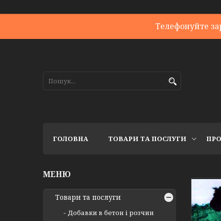
Телефонуйте за
ГОЛОВНА
ТОВАРИ ТА ПОСЛУГИ
ПРО
Товари та послуги
Добавки в бетон і розчин