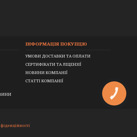
ІНФОРМАЦІЯ ПОКУПЦЮ
УМОВИ ДОСТАВКИ ТА ОПЛАТИ
СЕРТИФІКАТИ ТА ЛІЦЕНЗІЇ
НОВИНИ КОМПАНІЇ
СТАТТІ КОМПАНІЇ
ЕВИНИ
КНОПКА
ЗВ'ЯЗКУ
нфіденційності