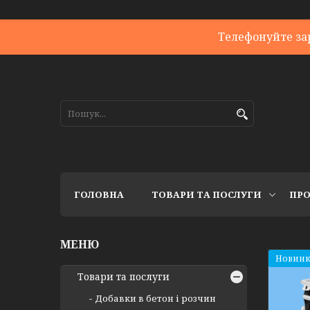
Телефонуйте за
ГОЛОВНА
ТОВАРИ ТА ПОСЛУГИ
ПРО
Новинк
Товари та послуги
Добавки в бетон і розчин