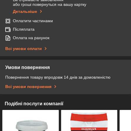
або гроші повернуться на вашу картку
Детальніше
Оплатити частинами
Післяплата
Оплата на рахунок
Всі умови оплати
Умови повернення
Повернення товару впродовж 14 днів за домовленістю
Всі умови повернення
Подібні послуги компанії