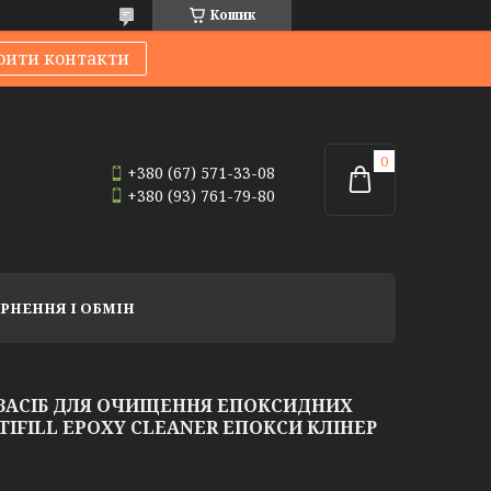
Кошик
рити контакти
+380 (67) 571-33-08
+380 (93) 761-79-80
РНЕННЯ І ОБМІН
ЗАСІБ ДЛЯ ОЧИЩЕННЯ ЕПОКСИДНИХ
IFILL EPOXY CLEANER ЕПОКСИ КЛІНЕР