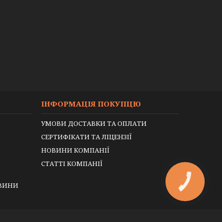
ІНФОРМАЦІЯ ПОКУПЦЮ
УМОВИ ДОСТАВКИ ТА ОПЛАТИ
СЕРТИФІКАТИ ТА ЛІЦЕНЗІЇ
НОВИНИ КОМПАНІЇ
СТАТТІ КОМПАНІЇ
КНОПКА
ЕВИНИ
ЗВ'ЯЗКУ