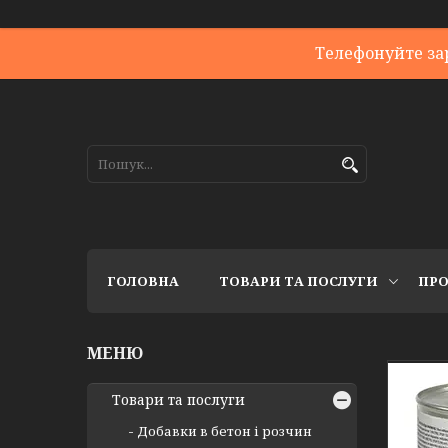
Телефонуйте за
ГОЛОВНА
ТОВАРИ ТА ПОСЛУГИ
ПРО
Товари та послуги
Добавки в бетон і розчин