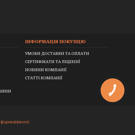
ІНФОРМАЦІЯ ПОКУПЦЮ
УМОВИ ДОСТАВКИ ТА ОПЛАТИ
СЕРТИФІКАТИ ТА ЛІЦЕНЗІЇ
НОВИНИ КОМПАНІЇ
СТАТТІ КОМПАНІЇ
ЕВИНИ
КНОПКА
ЗВ'ЯЗКУ
нфіденційності