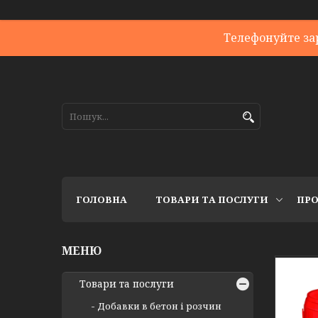
Телефонуйте за
ГОЛОВНА
ТОВАРИ ТА ПОСЛУГИ
ПРО
Товари та послуги
Добавки в бетон і розчин