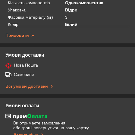
Кількість компонентів
Однокомпонентна
Упаковка
Відро
Фасовка матеріалу (кг)
3
Колір
Білий
Приховати
Умови доставки
Нова Пошта
Самовивіз
Всі умови доставки
Умови оплати
Ви отримаєте замовлення
або гроші повернуться на вашу картку