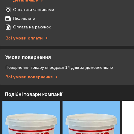
Детальніше
Оплатити частинами
Післяплата
Оплата на рахунок
Всі умови оплати
Умови повернення
Повернення товару впродовж 14 днів за домовленістю
Всі умови повернення
Подібні товари компанії