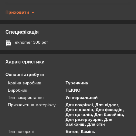
Приховати
Специфікація
Teknomer 300.pdf
Характеристики
Основні атрибути
Країна виробник
Туреччина
Виробник
TEKNO
Тип використання
Універсальний
Призначення матеріалу
Для покрівлі, Для підлог,
Для підвалів, Для фасадів,
Для цоколів, Для басейнів,
Для резервуарів, Для
балконів, Для стін
Тип поверхні
Бетон, Камінь