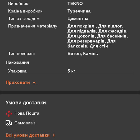
Виробник
TEKNO
Країна виробник
Туреччина
Тип за складом
Цементна
Призначення матеріалу
Для покрівлі, Для підлог,
Для підвалів, Для фасадів,
Для цоколів, Для басейнів,
Для резервуарів, Для
балконів, Для стін
Тип поверхні
Бетон, Камінь
Паковання
Упаковка
5 кг
Приховати
Умови доставки
Нова Пошта
Самовивіз
Всі умови доставки