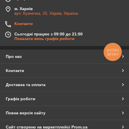
м. Харків
вул. Кузнечна, 25, Харків, Україна
Контакти
Сьогодні працює з 09:00 до 21:00
Показати весь графік роботи
КНОПКА
ЗВ'ЯЗКУ
Про нас
Контакти
Доставка та оплата
Графік роботи
Повна версія сайту
Сайт створено на маркетплейсі
Prom.ua