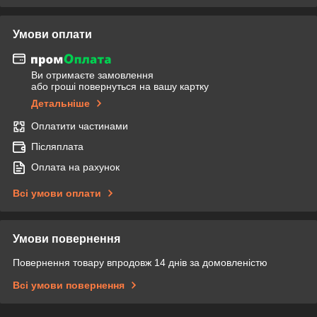
Умови оплати
Ви отримаєте замовлення
або гроші повернуться на вашу картку
Детальніше
Оплатити частинами
Післяплата
Оплата на рахунок
Всі умови оплати
Умови повернення
Повернення товару впродовж 14 днів за домовленістю
Всі умови повернення