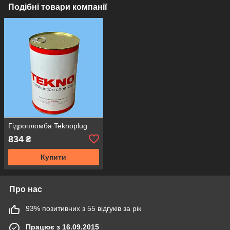
Подібні товари компанії
Гідропломба Teknoplug
834
₴
Купити
Про нас
93% позитивних з 55 відгуків за рік
Працює з 16.09.2015