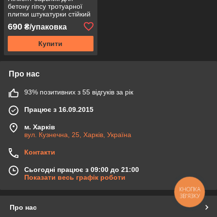
бетону гіпсу тротуарної
плитки штукатурки стійкий
1 кг
690
₴/упаковка
Купити
Про нас
93% позитивних з 55 відгуків за рік
Працює з 16.09.2015
м. Харків
вул. Кузнечна, 25, Харків, Україна
Контакти
Сьогодні працює з 09:00 до 21:00
Показати весь графік роботи
КНОПКА
ЗВ'ЯЗКУ
Про нас