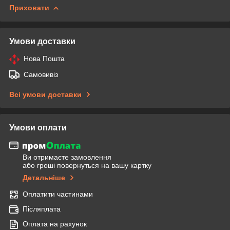
Приховати
Умови доставки
Нова Пошта
Самовивіз
Всі умови доставки
Умови оплати
Ви отримаєте замовлення
або гроші повернуться на вашу картку
Детальніше
Оплатити частинами
Післяплата
Оплата на рахунок