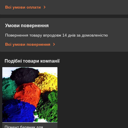
Всі умови оплати
Умови повернення
Повернення товару впродовж 14 днів за домовленістю
Всі умови повернення
Подібні товари компанії
Пігмент барвник для