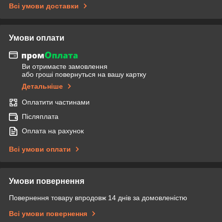
Всі умови доставки
Умови оплати
Ви отримаєте замовлення
або гроші повернуться на вашу картку
Детальніше
Оплатити частинами
Післяплата
Оплата на рахунок
Всі умови оплати
Умови повернення
Повернення товару впродовж 14 днів за домовленістю
Всі умови повернення