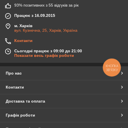
93% позитивних з 55 відгуків за рік
Працює з 16.09.2015
м. Харків
вул. Кузнечна, 25, Харків, Україна
Контакти
Сьогодні працює з 09:00 до 21:00
Показати весь графік роботи
КНОПКА
ЗВ'ЯЗКУ
Про нас
Контакти
Доставка та оплата
Графік роботи