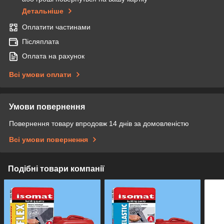
Детальніше
Оплатити частинами
Післяплата
Оплата на рахунок
Всі умови оплати
Умови повернення
Повернення товару впродовж 14 днів за домовленістю
Всі умови повернення
Подібні товари компанії