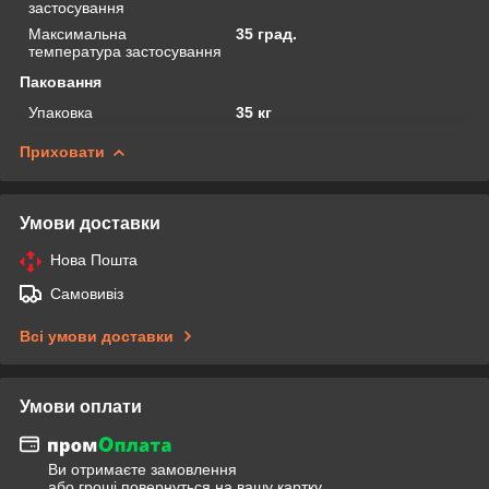
застосування
Максимальна
35 град.
температура застосування
Паковання
Упаковка
35 кг
Приховати
Умови доставки
Нова Пошта
Самовивіз
Всі умови доставки
Умови оплати
Ви отримаєте замовлення
або гроші повернуться на вашу картку