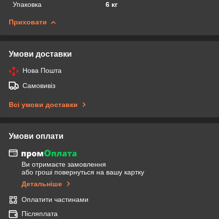
Упаковка
6 кг
Приховати
Умови доставки
Нова Пошта
Самовивіз
Всі умови доставки
Умови оплати
Ви отримаєте замовлення
або гроші повернуться на вашу картку
Детальніше
Оплатити частинами
Післяплата