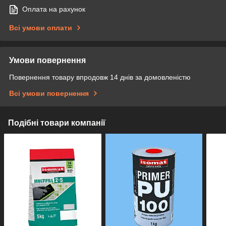
Оплата на рахунок
Всі умови оплати
Умови повернення
Повернення товару впродовж 14 днів за домовленістю
Всі умови повернення
Подібні товари компанії