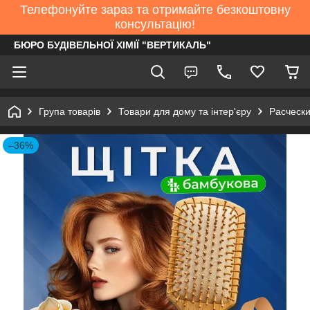
Телефонуйте зараз та отримайте безкоштовну
консультацію!
БЮРО БУДІВЕЛЬНОЇ ХІМІЇ "ВЕРТИКАЛЬ"
Група товарів
Товари для дому та інтер'єру
Расческ
–36%