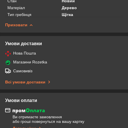
Стан
Новий
Матеріал
Дерево
Тип гребінця
Щітка
Приховати
Умови доставки
Нова Пошта
Магазини Rozetka
Самовивіз
Всі умови доставки
Умови оплати
Ви отримаєте замовлення
або гроші повернуться на вашу картку