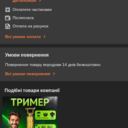
Детальніше
Оплатити частинами
Післяплата
Оплата на рахунок
Всі умови оплати
Умови повернення
Повернення товару впродовж 14 днів безкоштовно
Всі умови повернення
Подібні товари компанії