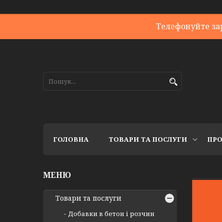
Телефонуйте за
ГОЛОВНА
ТОВАРИ ТА ПОСЛУГИ
ПРО
Товари та послуги
Добавки в бетон і розчин