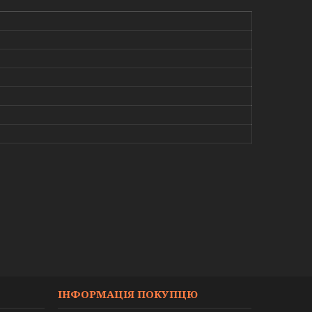
ІНФОРМАЦІЯ ПОКУПЦЮ