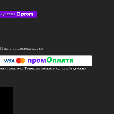
Купити з
14 днів
за домовленістю
онні платежі. Тепер ви можете купити будь-який