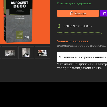
Готово до відправки
Купити
+380 (67) 571-33-08
повернення товару протягом 
У компанії підключені електр
товар не покидаючи сайту.