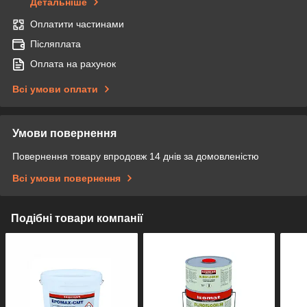
Детальніше
Оплатити частинами
Післяплата
Оплата на рахунок
Всі умови оплати
Умови повернення
Повернення товару впродовж 14 днів за домовленістю
Всі умови повернення
Подібні товари компанії