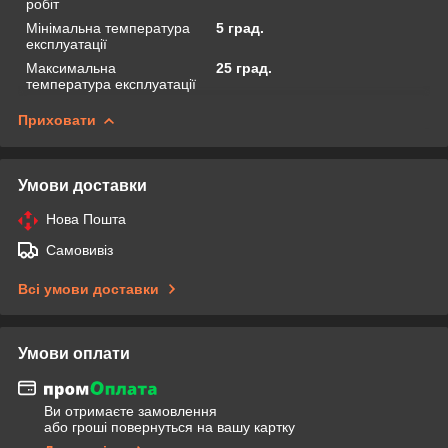
робіт
Мінімальна температура
5 град.
експлуатації
Максимальна
25 град.
температура експлуатації
Приховати
Умови доставки
Нова Пошта
Самовивіз
Всі умови доставки
Умови оплати
Ви отримаєте замовлення
або гроші повернуться на вашу картку