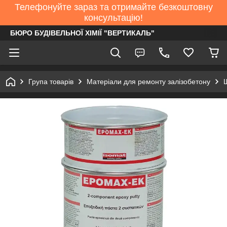
Телефонуйте зараз та отримайте безкоштовну
консультацію!
БЮРО БУДІВЕЛЬНОЇ ХІМІЇ "ВЕРТИКАЛЬ"
Група товарів
Матеріали для ремонту залізобетону